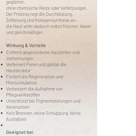
geglättet,
ohne chemische Reize oder Verletzungen.
Der Prozess regt die Durchblutung,
Zellteilung und Kollagensynthese an –
die Haut wirkt dadurch sofort frischer, klarer
und gleichmäßiger.
Wirkung & Vorteile
Entfernt abgestorbene Hautzellen und
Verhornungen
Verfeinert Poren und glättet die
Hautstruktur
Fördert die Regeneration und
Mikrozirkulation
Verbessert die Aufnahme von
Pflegewirkstoffen
Unterstützt bei Pigmentstörungen und
Aknenarben
Kein Brennen, keine Schuppung, keine
Ausfallzeit
Geeignet bei