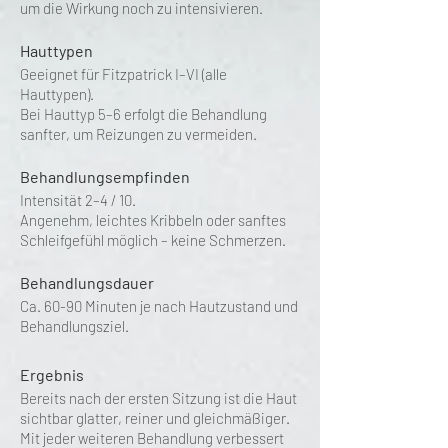
um die Wirkung noch zu intensivieren.
Hauttypen
Geeignet für Fitzpatrick I–VI (alle
Hauttypen).
Bei Hauttyp 5–6 erfolgt die Behandlung
sanfter, um Reizungen zu vermeiden.
Behandlungsempfinden
Intensität 2–4 / 10.
Angenehm, leichtes Kribbeln oder sanftes
Schleifgefühl möglich – keine Schmerzen.
Behandlungsdauer
Ca. 60-90 Minuten je nach Hautzustand und
Behandlungsziel.
Ergebnis
Bereits nach der ersten Sitzung ist die Haut
sichtbar glatter, reiner und gleichmäßiger.
Mit jeder weiteren Behandlung verbessert