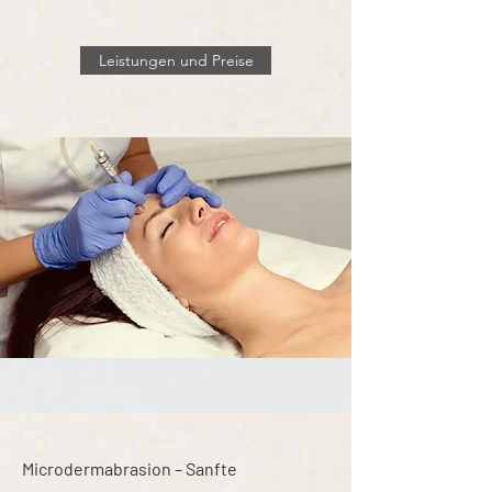
Leistungen und Preise
Microdermabrasion – Sanfte