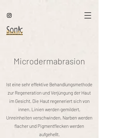
Microdermabrasion
Ist eine sehr effektive Behandlungsmethode
zur Regeneration und Verjüngung der Haut
im Gesicht. Die Haut regeneriert sich von
innen. Linien werden gemildert,
Unreinheiten verschwinden, Narben werden
flacher und Pigmentflecken werden
aufgehellt.