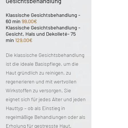
Gesichtsbehandlung
Klassische Gesichtsbehandlung -
60 min
99,00€
Klassische Gesichtsbehandlung -
Gesicht, Hals und Dekolleté- 75
min
129,00€
Die klassische Gesichtsbehandlung
ist die ideale Basispflege, um die
Haut gründlich zu reinigen, zu
regenerieren und mit wertvollen
Wirkstoffen zu versorgen. Sie
eignet sich für jedes Alter und jeden
Hauttyp – ob als Einstieg in
regelmäßige Behandlungen oder als
Erholung für gestresste Haut.