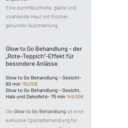
Eine durchfeuchtete, glatte und
strahlende Haut mit frischer,
gesunder Ausstrahlung.
Glow to Go Behandlung – der
„Rote-Teppich“-Effekt für
besondere Anlässe
Glow to Go Behandlung – Gesicht-
60 min
119,00€
Glow to Go Behandlung – Gesicht,
Hals und Dekolleté- 75 min
149,00€
Die
Glow to Go Behandlung
ist eine
exklusive Spezialbehandlung für