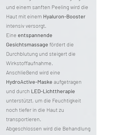
und einem sanften Peeling wird die
Haut mit einem
Hyaluron-Booster
intensiv versorgt.
Eine
entspannende
Gesichtsmassage
fördert die
Durchblutung und steigert die
Wirkstoffaufnahme.
Anschließend wird eine
HydroActive-Maske
aufgetragen
und durch
LED-Lichttherapie
unterstützt, um die Feuchtigkeit
noch tiefer in die Haut zu
transportieren.
Abgeschlossen wird die Behandlung