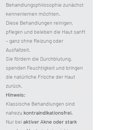
Behandlungsphilosophie zunächst
kennenlernen möchten.
Diese Behandlungen reinigen,
pflegen und beleben die Haut sanft
– ganz ohne Reizung oder
Ausfallzeit.
Sie fördern die Durchblutung,
spenden Feuchtigkeit und bringen
die natürliche Frische der Haut
zurück.
Hinweis:
Klassische Behandlungen sind
nahezu
kontraindikationsfrei.
Nur bei
aktiver Akne oder stark