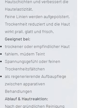
Hautschichten und verbessert die
Hautelastizität.
Feine Linien werden aufgepolstert,
Trockenheit reduziert und die Haut
wirkt prall, glatt und frisch.
Geeignet bei:
trockener oder empfindlicher Haut
fahlem, müdem Teint
Spannungsgefühl oder feinen
Trockenheitsfältchen
als regenerierende Aufbaupflege
zwischen apparativen
Behandlungen
Ablauf & Hautreaktion:
Nach der gründlichen Reinigung