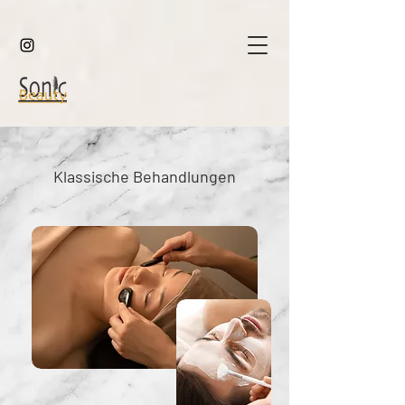
Klassische Behandlungen