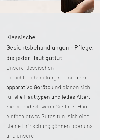
Klassische
Gesichtsbehandlungen – Pflege,
die jeder Haut guttut
Unsere klassischen
Gesichtsbehandlungen sind
ohne
apparative Geräte
und eignen sich
für a
lle Hauttypen und jedes Alter
.
Sie sind ideal, wenn Sie Ihrer Haut
einfach etwas Gutes tun, sich eine
kleine Erfrischung gönnen oder uns
und unsere