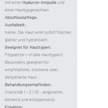
mit einer
Hyaluron-Ampulle
und
einer hauttypgerechten
Abschlusspflege
.
Ausfallzeit:
Keine. Die Haut wirkt sofort frischer,
glatter und hydratisiert.
Geeignet für Hauttypen:
Fitzpatrick I–VI (alle Hauttypen).
Besonders geeignet für
empfindliche, trockene oder
dehydrierte Haut.
Behandlungsempfinden:
Intensität 1 – 2 / 10 – angenehm,
kühlend und entspannend.
Ergebnis: