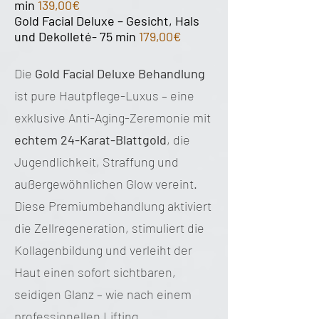
min
139,00€
Gold Facial Deluxe – Gesicht, Hals
und Dekolleté- 75 min
179,00€
Die
Gold Facial Deluxe Behandlung
ist pure Hautpflege-Luxus – eine
exklusive Anti-Aging-Zeremonie mit
echtem 24-Karat-Blattgold
, die
Jugendlichkeit, Straffung und
außergewöhnlichen Glow vereint.
Diese Premiumbehandlung aktiviert
die Zellregeneration, stimuliert die
Kollagenbildung und verleiht der
Haut einen sofort sichtbaren,
seidigen Glanz – wie nach einem
professionellen Lifting.