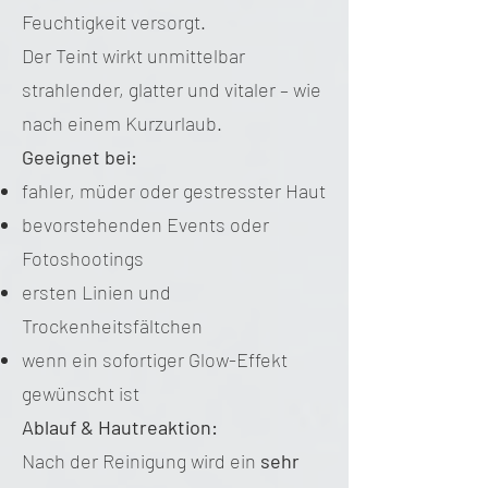
Feuchtigkeit versorgt.
Der Teint wirkt unmittelbar
strahlender, glatter und vitaler – wie
nach einem Kurzurlaub.
Geeignet bei:
fahler, müder oder gestresster Haut
bevorstehenden Events oder
Fotoshootings
ersten Linien und
Trockenheitsfältchen
wenn ein sofortiger Glow-Effekt
gewünscht ist
Ablauf & Hautreaktion:
Nach der Reinigung wird ein
sehr