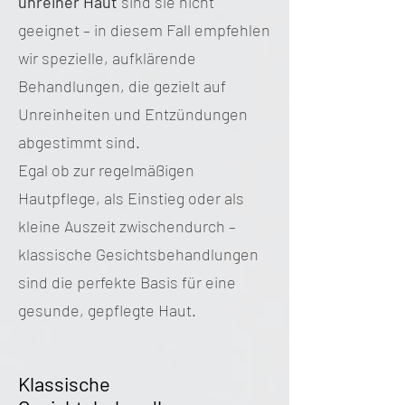
unreiner Haut
sind sie nicht
geeignet – in diesem Fall empfehlen
wir spezielle, aufklärende
Behandlungen, die gezielt auf
Unreinheiten und Entzündungen
abgestimmt sind.
Egal ob zur regelmäßigen
Hautpflege, als Einstieg oder als
kleine Auszeit zwischendurch –
klassische Gesichtsbehandlungen
sind die perfekte Basis für eine
gesunde, gepflegte Haut.
Klassische