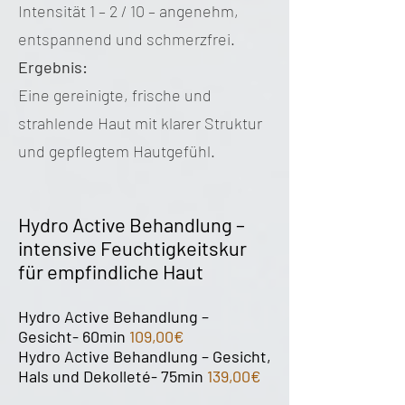
Intensität 1 – 2 / 10 – angenehm,
entspannend und schmerzfrei.
Ergebnis:
Eine gereinigte, frische und
strahlende Haut mit klarer Struktur
und gepflegtem Hautgefühl.
Hydro Active Behandlung –
intensive Feuchtigkeitskur
für empfindliche Haut
Hydro Active Behandlung –
Gesicht- 60min
109,00€
Hydro Active
Behandlung –
Gesicht,
Hals und Dekolleté- 75min
139,00€