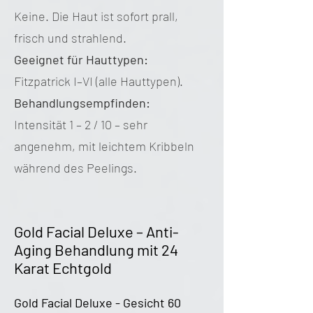
Keine. Die Haut ist sofort prall,
frisch und strahlend.
Geeignet für Hauttypen:
Fitzpatrick I–VI (alle Hauttypen).
Behandlungsempfinden:
Intensität 1 – 2 / 10 – sehr
angenehm, mit leichtem Kribbeln
während des Peelings.
Gold Facial Deluxe – Anti-
Aging Behandlung mit 24
Karat Echtgold
Gold Facial Deluxe - Gesicht 60