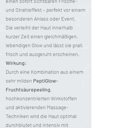
einen sofort sichtbaren Frische-
und Strahleffekt – perfekt vor einem
besonderen Anlass oder Event.
Sie verleiht der Haut innerhalb
kurzer Zeit einen gleichmäßigen,
lebendigen Glow und lässt sie prall,
frisch und ausgeruht erscheinen.
Wirkung:
Durch eine Kombination aus einem
sehr milden
PeptiGlow-
Fruchtsäurepeeling
,
hochkonzentrierten Wirkstoffen
und aktivierenden Massage-
Techniken wird die Haut optimal
durchblutet und intensiv mit