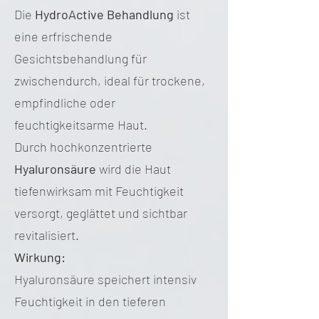
Die
HydroActive Behandlung
ist
eine erfrischende
Gesichtsbehandlung für
zwischendurch, ideal für trockene,
empfindliche oder
feuchtigkeitsarme Haut.
Durch hochkonzentrierte
Hyaluronsäure
wird die Haut
tiefenwirksam mit Feuchtigkeit
versorgt, geglättet und sichtbar
revitalisiert.
Wirkung:
Hyaluronsäure speichert intensiv
Feuchtigkeit in den tieferen