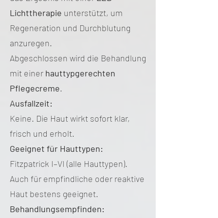
Lichttherapie
unterstützt, um
Regeneration und Durchblutung
anzuregen.
Abgeschlossen wird die Behandlung
mit einer
hauttypgerechten
Pflegecreme
.
Ausfallzeit:
Keine. Die Haut wirkt sofort klar,
frisch und erholt.
Geeignet für Hauttypen:
Fitzpatrick I–VI (alle Hauttypen).
Auch für empfindliche oder reaktive
Haut bestens geeignet.
Behandlungsempfinden: