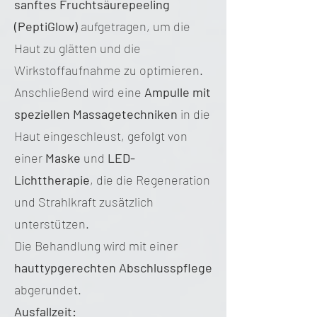
sanftes Fruchtsäurepeeling
(PeptiGlow)
aufgetragen, um die
Haut zu glätten und die
Wirkstoffaufnahme zu optimieren.
Anschließend wird eine
Ampulle mit
speziellen Massagetechniken
in die
Haut eingeschleust, gefolgt von
einer
Maske
und
LED-
Lichttherapie
, die die Regeneration
und Strahlkraft zusätzlich
unterstützen.
Die Behandlung wird mit einer
hauttypgerechten Abschlusspflege
abgerundet.
Ausfallzeit: