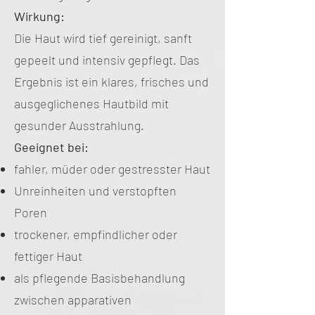
Wirkung:
Die Haut wird tief gereinigt, sanft
gepeelt und intensiv gepflegt. Das
Ergebnis ist ein klares, frisches und
ausgeglichenes Hautbild mit
gesunder Ausstrahlung.
Geeignet bei:
fahler, müder oder gestresster Haut
Unreinheiten und verstopften
Poren
trockener, empfindlicher oder
fettiger Haut
als pflegende Basisbehandlung
zwischen apparativen